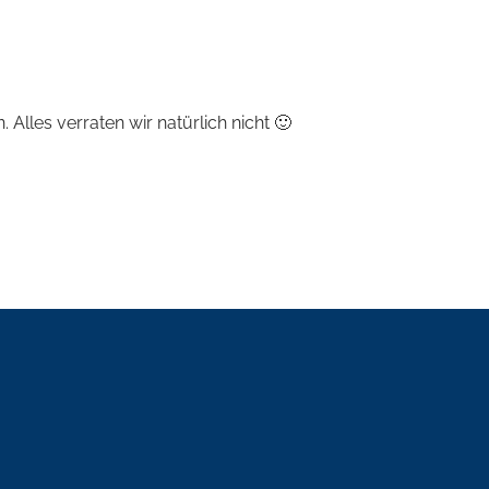
Alles verraten wir natürlich nicht 🙂